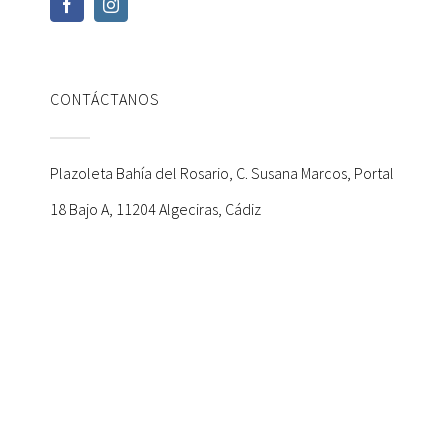
CONTÁCTANOS
Plazoleta Bahía del Rosario, C. Susana Marcos, Portal
18 Bajo A, 11204 Algeciras, Cádiz