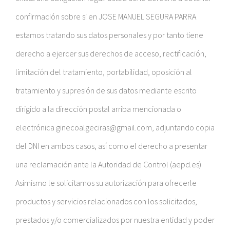
confirmación sobre si en JOSE MANUEL SEGURA PARRA
estamos tratando sus datos personales y por tanto tiene
derecho a ejercer sus derechos de acceso, rectificación,
limitación del tratamiento, portabilidad, oposición al
tratamiento y supresión de sus datos mediante escrito
dirigido a la dirección postal arriba mencionada o
electrónica ginecoalgeciras@gmail.com, adjuntando copia
del DNI en ambos casos, así como el derecho a presentar
una reclamación ante la Autoridad de Control (aepd.es)
Asimismo le solicitamos su autorización para ofrecerle
productos y servicios relacionados con los solicitados,
prestados y/o comercializados por nuestra entidad y poder