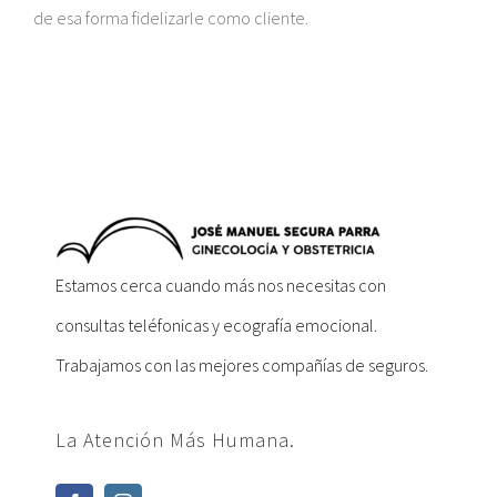
de esa forma fidelizarle como cliente.
Estamos cerca cuando más nos necesitas con
consultas teléfonicas y ecografía emocional.
Trabajamos con las mejores compañías de seguros.
La Atención Más Humana.